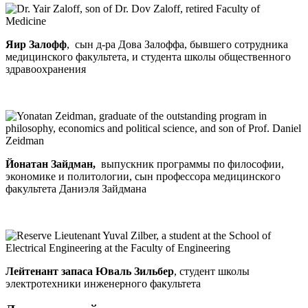
Яир Залофф
, сын д-ра Дова Залоффа, бывшего сотрудника
медицинского факультета, и студента школы общественного
здравоохранения
Йонатан Зайдман,
выпускник программы по философии,
экономике и политологии, сын профессора медицинского
факультета Даниэля Зайдмана
Лейтенант запаса Юваль Зильбер
, студент школы
электротехники инженерного факультета