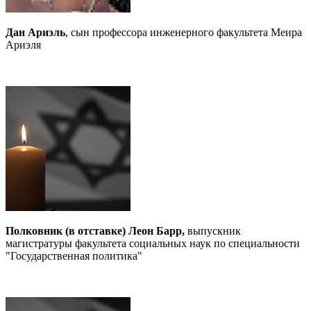
Дан Ариэль
, сын профессора инженерного факультета Меира
Ариэля
Полковник (в отставке) Леон Барр,
выпускник
магистратуры факультета социальных наук по специальности
"Государственная политика"