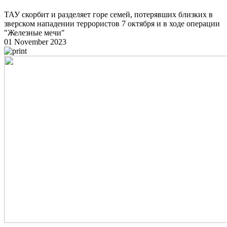
ТАУ скорбит и разделяет горе семей, потерявших близких в
зверском нападении террористов 7 октября и в ходе операции
"Железные мечи"
01 November 2023