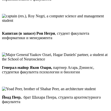
Капитан (в запасе) Рои Негри
, студент факультета
информатики и менеджмента
Генерал-майор
Яков Озари,
партнер Агарь Дэниелс,
студентки факультета психологии и биологии
Йоад Пеер,
брат Шахара Пеера, студента архитектурного
факультета