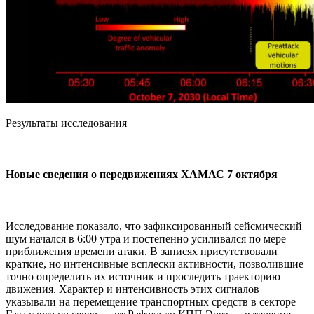
Результаты исследования
Новые сведения о передвижениях ХАМАС 7 октября
Исследование показало, что зафиксированный сейсмический
шум начался в 6:00 утра и постепенно усиливался по мере
приближения времени атаки. В записях присутствовали
краткие, но интенсивные всплески активности, позволившие
точно определить их источник и проследить траекторию
движения. Характер и интенсивность этих сигналов
указывали на перемещение транспортных средств в секторе