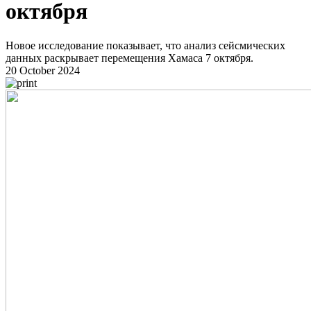
октября
Новое исследование показывает, что анализ сейсмических
данных раскрывает перемещения Хамаса 7 октября.
20 October 2024