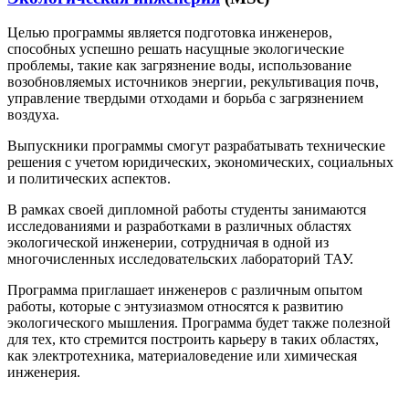
Целью программы является подготовка инженеров,
способных успешно решать насущные экологические
проблемы, такие как загрязнение воды, использование
возобновляемых источников энергии, рекультивация почв,
управление твердыми отходами и борьба с загрязнением
воздуха.
Выпускники программы смогут разрабатывать технические
решения с учетом юридических, экономических, социальных
и политических аспектов.
В рамках своей дипломной работы студенты занимаются
исследованиями и разработками в различных областях
экологической инженерии, сотрудничая в одной из
многочисленных исследовательских лабораторий ТАУ.
Программа приглашает инженеров с различным опытом
работы, которые с энтузиазмом относятся к развитию
экологического мышления. Программа будет также полезной
для тех, кто стремится построить карьеру в таких областях,
как электротехника, материаловедение или химическая
инженерия.