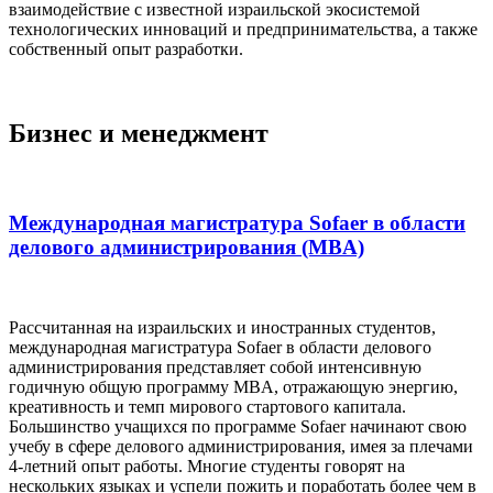
взаимодействие с известной израильской экосистемой
технологических инноваций и предпринимательства, а также
собственный опыт разработки.
Бизнес и менеджмент
Международная магистратура Sofaer в области
делового администрирования (MBA)
Рассчитанная на израильских и иностранных студентов,
международная магистратура Sofaer в области делового
администрирования представляет собой интенсивную
годичную общую программу MBA, отражающую энергию,
креативность и темп мирового стартового капитала.
Большинство учащихся по программе Sofaer начинают свою
учебу в сфере делового администрирования, имея за плечами
4-летний опыт работы. Многие студенты говорят на
нескольких языках и успели пожить и поработать более чем в