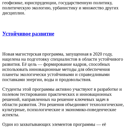
геофизике, юриспруденции, государственную политику,
политическую экологию, урбанистику и множество других
дисциплин.
Устойчивое развитие
Новая магистерская программа, запущенная в 2020 году,
нацелена на подготовку специалистов в области устойчивого
развития. Её цель — формирование кадров, способных
использовать инновационные методы для обеспечения
планеты экологически устойчивыми и справедливыми
поставками энергии, воды и продовольствия.
Студенты этой программы активно участвуют в разработке и
полевом тестировании практических и инновационных
решений, направленных на решение ключевых задач в
области развития. Эти решения объединяют технологические,
культурные, психологические и экономико-поведенческие
аспекты.
Один из захватывающих элементов программы — её