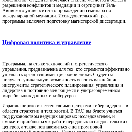
разрешения конфликтов и медиации и сертификат Тель-
Авивского университета о прохождении семинара по
международной медиации. Исследовательский трек
программы включает подготовку магистерской диссертации.
Цифровая политика и управление
Программа, на стыке технологий и стратегического
управления, предназначена для тех, кто стремится эффективно
управлять организациями цифровой эпохи. Студенты
получают уникальную возможность освоить важнейшие
инструменты стратегического планирования, управления и
лидерства в постоянно меняющемся и ультрасовременном
мире больших данных и киберугроз.
Израиль широко известен своими центрами киберлидерства в
области стратегии и технологий. В TAU вы будете учиться
под руководством ведущих мировых исследователей, и
сможете приобщиться к работе передовых исследовательских
центров, а также познакомиться с центром новой