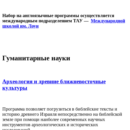
Набор на англоязычные программы осуществляется
международным подразделением ТАУ —
Международной
школой им. Лоуи
Гуманитарные науки
Археология и древние ближневосточные
культуры
Программа позволяет погрузиться в библейские тексты и
историю древнего Израиля непосредственно на библейской
земле при помощи наиболее современных научных
инструментов археологических и исторических
исследований.