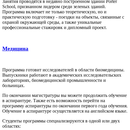
Занятия проводятся в недавно построенном здании Porter
School, признанном лидером среди зеленых зданий.
Программа включает не только теоретическую, но и
практическую подготовку - поездки на объекты, связанные с
охраной окружающей среды, а также уникальные
профессиональные стажировк и дипломный проект.
Медицина
Программа готовит исследователей в области биомедицины.
Выпускники работают в академических исследовательских
лабораториях, биомедицинской промышленности и
больницах.
По окончании магистратуры вы можете продолжить обучение
в аспирантуре. Также есть возможность перейти на
программу аспирантуры по окончании первого года обучения.
Обучение в аспирантуре осуществляется на английском языке.
Студенты программы специализируются в одной или двух
областях: