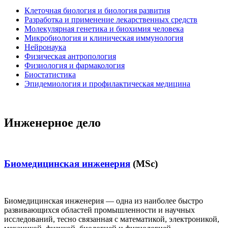
Клеточная биология и биология развития
Разработка и применение лекарственных средств
Молекулярная генетика и биохимия человека
Микробиология и клиническая иммунология
Нейронаука
Физическая антропология
Физиология и фармакология
Биостатистика
Эпидемиология и профилактическая медицина
Инженерное дело
Биомедицинская инженерия
(MSc)
Биомедицинская инженерия — одна из наиболее быстро
развивающихся областей промышленности и научных
исследований, тесно связанная с математикой, электроникой,