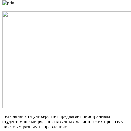
Тель-авивский университет предлагает иностранным
студентам целый ряд англоязычных магистерских программ
по самым разным направлениям.