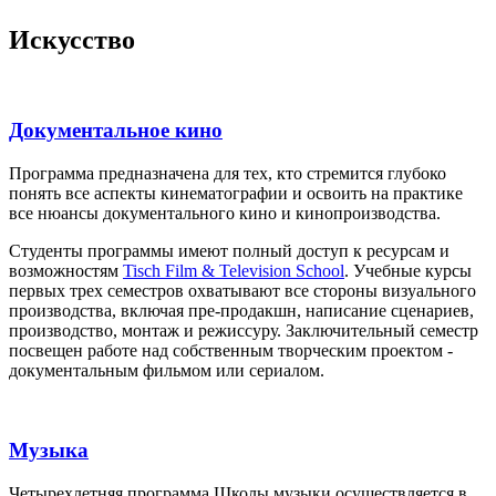
Искусство
Документальное кино
Программа предназначена для тех, кто стремится глубоко
понять все аспекты кинематографии и освоить на практике
все нюансы документального кино и кинопроизводства.
Студенты программы имеют полный доступ к ресурсам и
возможностям
Tisch Film & Television School
. Учебные курсы
первых трех семестров охватывают все стороны визуального
производства, включая пре-продакшн, написание сценариев,
производство, монтаж и режиссуру. Заключительный семестр
посвещен работе над собственным творческим проектом -
документальным фильмом или сериалом.
Музыка
Четырехлетняя программа Школы музыки осуществляется в