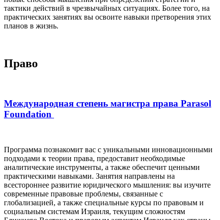
тактики действий в чрезвычайных ситуациях. Более того, на
практических занятиях вы освоите навыки претворения этих
планов в жизнь.
Право
Международная степень магистра права Parasol
Foundation
Программа познакомит вас с уникальными инновационными
подходами к теории права, предоставит необходимые
аналитические инструменты, а также обеспечит ценными
практическими навыками. Занятия направлены на
всестороннее развитие юридического мышления: вы изучите
современные правовые проблемы, связанные с
глобализацией, а также специальные курсы по правовым и
социальным системам Израиля, текущим сложностям