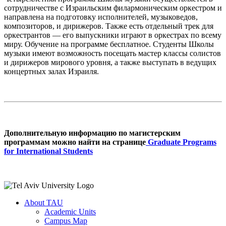
сотрудничестве с Израильским филармоническим оркестром и
направлена на подготовку исполнителей, музыковедов,
композиторов, и дирижеров. Также есть отдельный трек для
оркестрантов — его выпускники играют в оркестрах по всему
миру. Обучение на программе бесплатное. Студенты Школы
музыки имеют возможность посещать мастер классы солистов
и дирижеров мирового уровня, а также выступать в ведущих
концертных залах Израиля.
Дополнительную информацию по магистерским
программам можно найти на странице
Graduate Programs
for International Students
About TAU
Academic Units
Campus Map