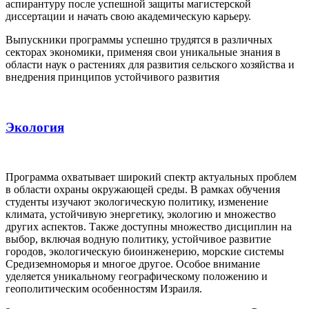
аспирантуру после успешной защиты магистерской
диссертации и начать свою академическую карьеру.
Выпускники программы успешно трудятся в различных
секторах экономики, применяя свои уникальные знания в
области наук о растениях для развития сельского хозяйства и
внедрения принципов устойчивого развития
Экология
Программа охватывает широкий спектр актуальных проблем
в области охраны окружающей среды. В рамках обучения
студенты изучают экологическую политику, изменение
климата, устойчивую энергетику, экологию и множество
других аспектов. Также доступны множество дисциплин на
выбор, включая водную политику, устойчивое развитие
городов, экологическую биоинженерию, морские системы
Средиземноморья и многое другое. Особое внимание
уделяется уникальному географическому положению и
геополитическим особенностям Израиля.